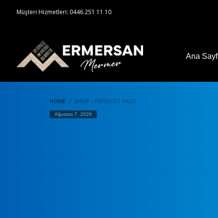
Müşteri Hizmetleri: 0446 251 11 10
Ana Say
HOME
SHOP – PRODUCT PAGE
Ağustos 7, 2026